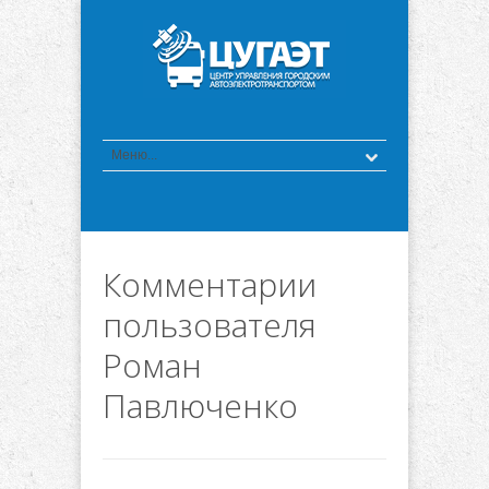
Комментарии
пользователя
Роман
Павлюченко