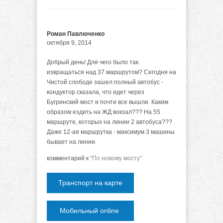
Роман Павлюченко
октября 9, 2014
Добрый день! Для чего было так
извращаться над 37 маршрутом? Сегодня на
Чистой слободе зашел полный автобус -
кондуктор сказала, что идет через
Бугринский мост и почти все вышли. Каким
образом ездить на ЖД вокзал??? На 55
маршруте, которых на линии 2 автобуса???
Даже 12-ая маршрутка - максимум 3 машины
бывает на линии.
комментарий к
"По новому мосту"
Транспорт на карте
Мобильный online