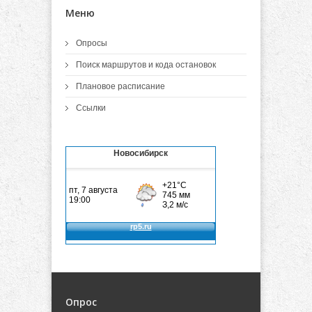
Меню
Опросы
Поиск маршрутов и кода остановок
Плановое расписание
Ссылки
Новосибирск
Опрос