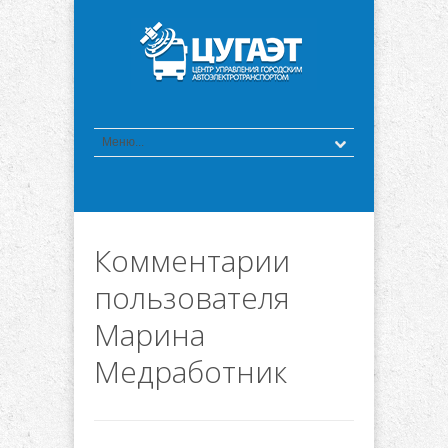
Комментарии
пользователя
Марина
Медработник