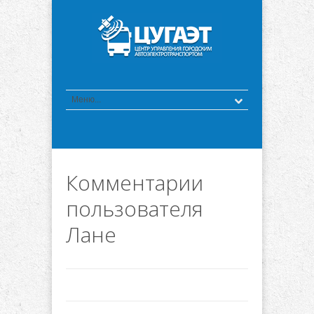
Комментарии
пользователя
Лане