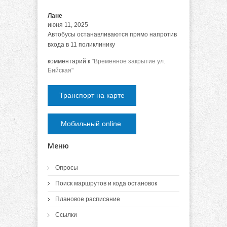
Лане
июня 11, 2025
Автобусы останавливаются прямо напротив
входа в 11 поликлинику
комментарий к
"Временное закрытие ул.
Бийская"
Транспорт на карте
Мобильный online
Меню
Опросы
Поиск маршрутов и кода остановок
Плановое расписание
Ссылки