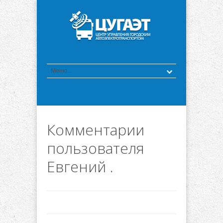
Комментарии
пользователя
Евгений .