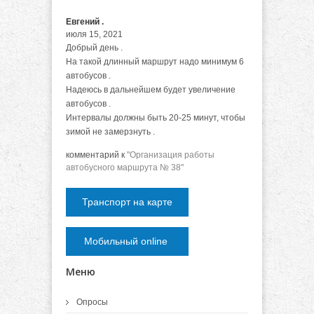
Евгений .
июля 15, 2021
Добрый день .
На такой длинный маршрут надо минимум 6
автобусов .
Надеюсь в дальнейшем будет увеличение
автобусов .
Интервалы должны быть 20-25 минут, чтобы
зимой не замерзнуть .
комментарий к
"Организация работы
автобусного маршрута № 38"
Транспорт на карте
Мобильный online
Меню
Опросы