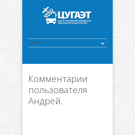
Комментарии
пользователя
Андрей.