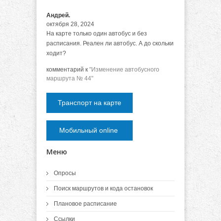
Андрей.
октября 28, 2024
На карте только один автобус и без
расписания. Реален ли автобус. А до скольки
ходит?
комментарий к
"Изменение автобусного
маршрута № 44"
Транспорт на карте
Мобильный online
Меню
Опросы
Поиск маршрутов и кода остановок
Плановое расписание
Ссылки