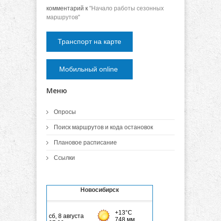
комментарий к
"Начало работы сезонных
маршрутов"
Транспорт на карте
Мобильный online
Меню
Опросы
Поиск маршрутов и кода остановок
Плановое расписание
Ссылки
Новосибирск