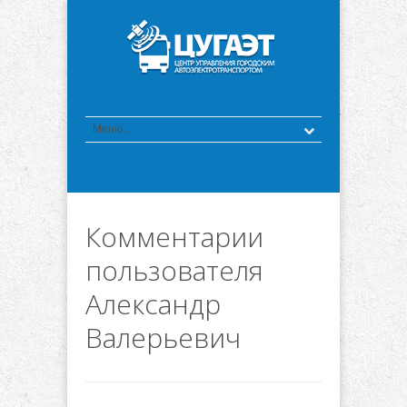
Комментарии
пользователя
Александр
Валерьевич