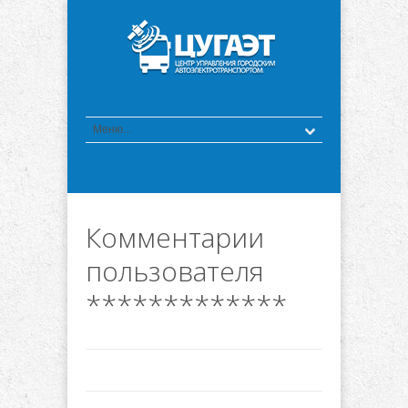
Комментарии
пользователя
*************