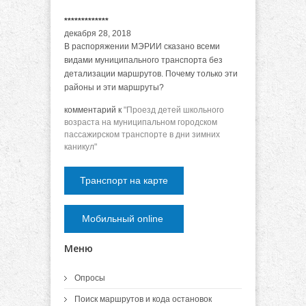
*************
декабря 28, 2018
В распоряжении МЭРИИ сказано всеми
видами муниципального транспорта без
детализации маршрутов. Почему только эти
районы и эти маршруты?
комментарий к
"Проезд детей школьного
возраста на муниципальном городском
пассажирском транспорте в дни зимних
каникул"
Транспорт на карте
Мобильный online
Меню
Опросы
Поиск маршрутов и кода остановок