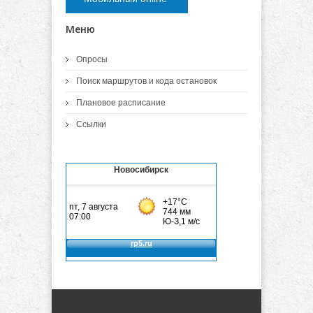
Меню
Опросы
Поиск маршрутов и кода остановок
Плановое расписание
Ссылки
Новосибирск