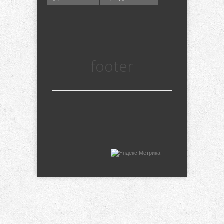
footer