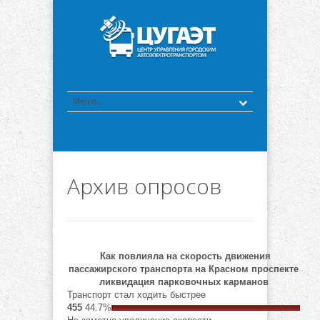
Архив опросов
Как повлияла на скорость движения
пассажирского транспорта на Красном проспекте
ликвидация парковочных карманов
Транспорт стал ходить быстрее
455
44.7%