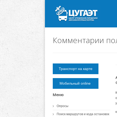
Комментарии по
Транспорт на карте
Мобильный online
Меню
Опросы
Поиск маршрутов и кода остановок