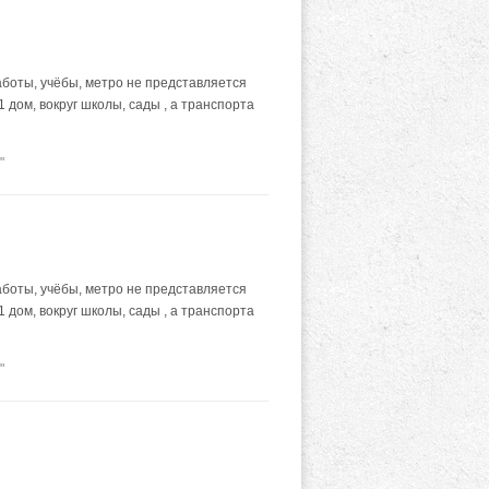
аботы, учёбы, метро не представляется
 дом, вокруг школы, сады , а транспорта
"
аботы, учёбы, метро не представляется
 дом, вокруг школы, сады , а транспорта
"