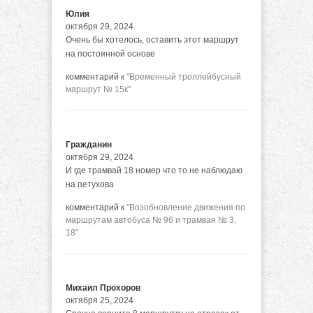
Юлия
октября 29, 2024
Очень бы хотелось, оставить этот маршрут
на постоянной основе
комментарий к
"Временный троллейбусный
маршрут № 15к"
Гражданин
октября 29, 2024
И где трамвай 18 номер что то не наблюдаю
на петухова
комментарий к
"Возобновление движения по
маршрутам автобуса № 96 и трамвая № 3,
18"
Михаил Прохоров
октября 25, 2024