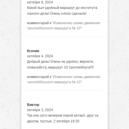
октября 8, 2024
Какой был удобный маршрут до института
горного дела! Очень плохо сделали!
комментарий к
"Изменение схемы движения
троллейбусного маршрута № 10"
Ксения
октября 4, 2024
Добрый день! Очень не удобно, верните,
пожалуйста, маршрут 10 троллейбуса!!!!
комментарий к
"Изменение схемы движения
троллейбусного маршрута № 10"
Виктор
октября 3, 2024
Так они зато вечером парой катают, друг за
другом, пустые. 2 октября 18:35