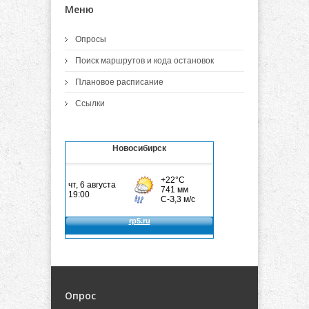
Меню
Опросы
Поиск маршрутов и кода остановок
Плановое расписание
Ссылки
Новосибирск
Опрос