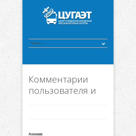
Комментарии
пользователя и
Аноним