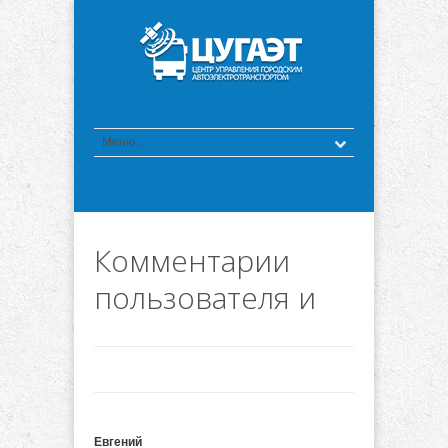
Комментарии
пользователя и
Евгений