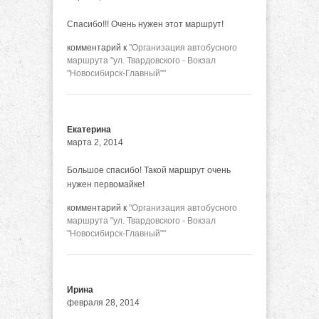
Спасибо!!! Очень нужен этот маршрут!
комментарий к
"Организация автобусного
маршрута "ул. Твардовского - Вокзал
"Новосибирск-Главный""
Екатерина
марта 2, 2014
Большое спасибо! Такой маршрут очень
нужен первомайке!
комментарий к
"Организация автобусного
маршрута "ул. Твардовского - Вокзал
"Новосибирск-Главный""
Ирина
февраля 28, 2014